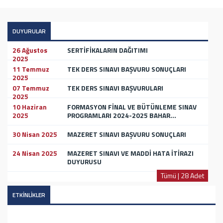
DUYURULAR
26 Ağustos
SERTİFİKALARIN DAĞITIMI
2025
11 Temmuz
TEK DERS SINAVI BAŞVURU SONUÇLARI
2025
07 Temmuz
TEK DERS SINAVI BAŞVURULARI
2025
10 Haziran
FORMASYON FİNAL VE BÜTÜNLEME SINAV
2025
PROGRAMLARI 2024-2025 BAHAR...
30 Nisan 2025
MAZERET SINAVI BAŞVURU SONUÇLARI
24 Nisan 2025
MAZERET SINAVI VE MADDİ HATA İTİRAZI
DUYURUSU
Tümü | 28 Adet
ETKİNLİKLER