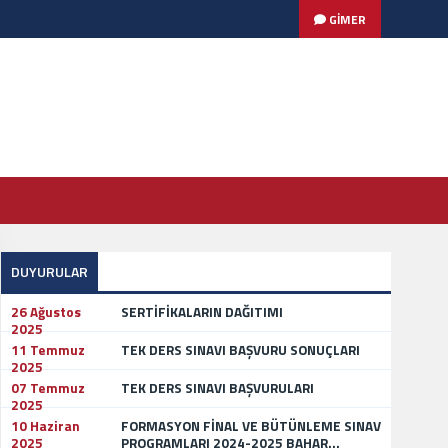
GİMER
DUYURULAR
26 Ağustos
SERTİFİKALARIN DAĞITIMI
2025
11 Temmuz
TEK DERS SINAVI BAŞVURU SONUÇLARI
2025
07 Temmuz
TEK DERS SINAVI BAŞVURULARI
2025
10 Haziran
FORMASYON FİNAL VE BÜTÜNLEME SINAV
2025
PROGRAMLARI 2024-2025 BAHAR...