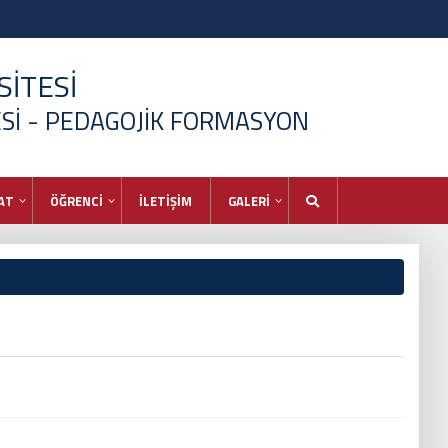
İTESİ
Sİ - PEDAGOJİK FORMASYON
AT
ÖĞRENCİ
İLETİŞİM
GALERİ